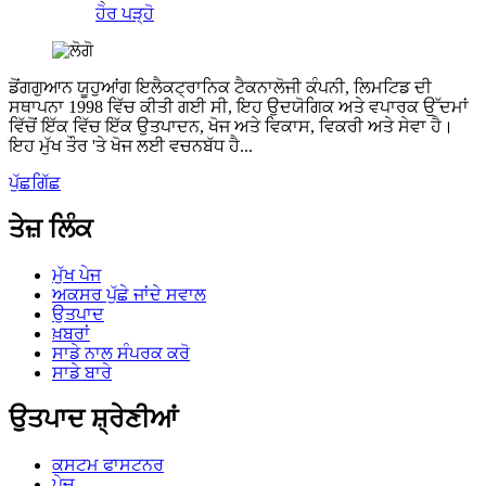
ਹੋਰ ਪੜ੍ਹੋ
ਡੋਂਗਗੁਆਨ ਯੂਹੁਆਂਗ ਇਲੈਕਟ੍ਰਾਨਿਕ ਟੈਕਨਾਲੋਜੀ ਕੰਪਨੀ, ਲਿਮਟਿਡ ਦੀ
ਸਥਾਪਨਾ 1998 ਵਿੱਚ ਕੀਤੀ ਗਈ ਸੀ, ਇਹ ਉਦਯੋਗਿਕ ਅਤੇ ਵਪਾਰਕ ਉੱਦਮਾਂ
ਵਿੱਚੋਂ ਇੱਕ ਵਿੱਚ ਇੱਕ ਉਤਪਾਦਨ, ਖੋਜ ਅਤੇ ਵਿਕਾਸ, ਵਿਕਰੀ ਅਤੇ ਸੇਵਾ ਹੈ।
ਇਹ ਮੁੱਖ ਤੌਰ 'ਤੇ ਖੋਜ ਲਈ ਵਚਨਬੱਧ ਹੈ...
ਪੁੱਛਗਿੱਛ
ਤੇਜ਼ ਲਿੰਕ
ਮੁੱਖ ਪੇਜ
ਅਕਸਰ ਪੁੱਛੇ ਜਾਂਦੇ ਸਵਾਲ
ਉਤਪਾਦ
ਖ਼ਬਰਾਂ
ਸਾਡੇ ਨਾਲ ਸੰਪਰਕ ਕਰੋ
ਸਾਡੇ ਬਾਰੇ
ਉਤਪਾਦ ਸ਼੍ਰੇਣੀਆਂ
ਕਸਟਮ ਫਾਸਟਨਰ
ਪੇਚ