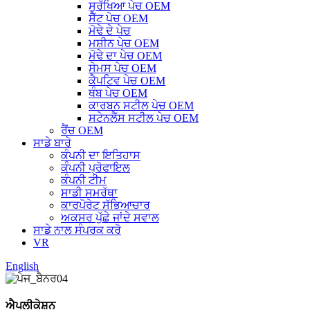
ਸੁਰੱਖਿਆ ਪੇਚ OEM
ਸੈੱਟ ਪੇਚ OEM
ਮੋਢੇ ਦੇ ਪੇਚ
ਮਸ਼ੀਨ ਪੇਚ OEM
ਮੋਢੇ ਦਾ ਪੇਚ OEM
ਸੇਮਸ ਪੇਚ OEM
ਕੈਪਟਿਵ ਪੇਚ OEM
ਥੰਬ ਪੇਚ OEM
ਕਾਰਬਨ ਸਟੀਲ ਪੇਚ OEM
ਸਟੇਨਲੈੱਸ ਸਟੀਲ ਪੇਚ OEM
ਰੈਂਚ OEM
ਸਾਡੇ ਬਾਰੇ
ਕੰਪਨੀ ਦਾ ਇਤਿਹਾਸ
ਕੰਪਨੀ ਪ੍ਰੋਫਾਇਲ
ਕੰਪਨੀ ਟੀਮ
ਸਾਡੀ ਸਮਰੱਥਾ
ਕਾਰਪੋਰੇਟ ਸੱਭਿਆਚਾਰ
ਅਕਸਰ ਪੁੱਛੇ ਜਾਂਦੇ ਸਵਾਲ
ਸਾਡੇ ਨਾਲ ਸੰਪਰਕ ਕਰੋ
VR
English
ਐਪਲੀਕੇਸ਼ਨ