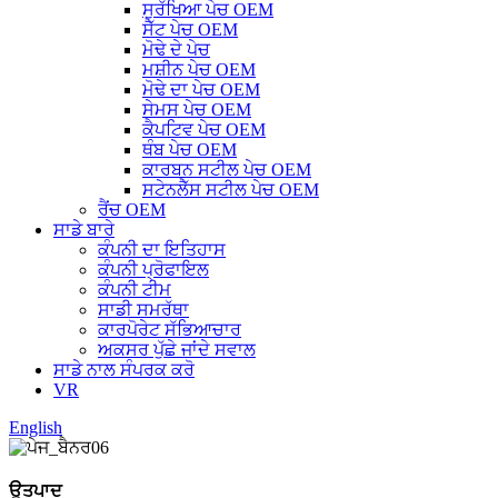
ਸੁਰੱਖਿਆ ਪੇਚ OEM
ਸੈੱਟ ਪੇਚ OEM
ਮੋਢੇ ਦੇ ਪੇਚ
ਮਸ਼ੀਨ ਪੇਚ OEM
ਮੋਢੇ ਦਾ ਪੇਚ OEM
ਸੇਮਸ ਪੇਚ OEM
ਕੈਪਟਿਵ ਪੇਚ OEM
ਥੰਬ ਪੇਚ OEM
ਕਾਰਬਨ ਸਟੀਲ ਪੇਚ OEM
ਸਟੇਨਲੈੱਸ ਸਟੀਲ ਪੇਚ OEM
ਰੈਂਚ OEM
ਸਾਡੇ ਬਾਰੇ
ਕੰਪਨੀ ਦਾ ਇਤਿਹਾਸ
ਕੰਪਨੀ ਪ੍ਰੋਫਾਇਲ
ਕੰਪਨੀ ਟੀਮ
ਸਾਡੀ ਸਮਰੱਥਾ
ਕਾਰਪੋਰੇਟ ਸੱਭਿਆਚਾਰ
ਅਕਸਰ ਪੁੱਛੇ ਜਾਂਦੇ ਸਵਾਲ
ਸਾਡੇ ਨਾਲ ਸੰਪਰਕ ਕਰੋ
VR
English
ਉਤਪਾਦ