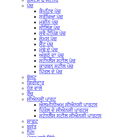
ਕਸਟਮ ਫਾਸਟਨਰ
ਪੇਚ
ਕੈਪਟਿਵ ਪੇਚ
ਸੁਰੱਖਿਆ ਪੇਚ
ਮਸ਼ੀਨ ਪੇਚ
ਸੀਲਿੰਗ ਪੇਚ
ਸਵੈ-ਟੈਪਿੰਗ ਪੇਚ
ਸੇਮਸ ਪੇਚ
ਸੈੱਟ ਪੇਚ
ਮੋਢੇ ਦੇ ਪੇਚ
ਅੰਗੂਠੇ ਦਾ ਪੇਚ
ਸਟੇਨਲੈੱਸ ਸਟੀਲ ਪੇਚ
ਕਾਰਬਨ ਸਟੀਲ ਪੇਚ
ਪਿੱਤਲ ਦੇ ਪੇਚ
ਬੋਲਟ
ਗਿਰੀਦਾਰ
ਧੋਣ ਵਾਲੇ
ਰੈਂਚ
ਸੀਐਨਸੀ ਪਾਰਟ
ਐਲੂਮੀਨੀਅਮ ਸੀਐਨਸੀ ਪਾਰਟਸ
ਪਿੱਤਲ ਦੇ ਸੀਐਨਸੀ ਪਾਰਟਸ
ਸਟੇਨਲੈੱਸ ਸਟੀਲ ਸੀਐਨਸੀ ਪਾਰਟਸ
ਸ਼ਾਫਟ
ਬਸੰਤ
ਪਿੰਨ