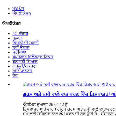
ਮੁੱਖ ਪੇਜ
ਐਪਲੀਕੇਸ਼ਨ
ਐਪਲੀਕੇਸ਼ਨ
5G ਸੰਚਾਰ
ਪੁਲਾੜ
ਬਿਜਲੀ ਦੀ ਸ਼ਕਤੀ
ਨਵੀਂ ਊਰਜਾ
ਸੁਰੱਖਿਆ
ਖਪਤਕਾਰ ਇਲੈਕਟ੍ਰਾਨਿਕਸ
ਬਣਾਵਟੀ ਗਿਆਨ
ਘਰੇਲੂ ਉਪਕਰਣ
ਆਟੋ ਪਾਰਟਸ
ਹੋਰ
ਗਰਮ ਅਤੇ ਨਮੀ ਵਾਲੇ ਵਾਤਾਵਰਣ ਵਿੱਚ ਡਿਸ਼ਵਾਸ਼ਰਾਂ ਅ
ਐਡਮਿਨ ਦੁਆਰਾ 26-04-12 ਨੂੰ
ਡਿਸ਼ਵਾਸ਼ਰ ਅਤੇ ਵਾਟਰ ਹੀਟਰ ਗਰਮ ਅਤੇ ਨਮੀ ਵਾਲੇ ਵਾਤਾਵਰਣ ਵਿ
ਸਮੇਂ ਲਈ ਸਥਿਰਤਾ ਨਾਲ ਕੰਮ ਕਰਨ ਦੀ ਲੋੜ ਹੁੰਦੀ ਹੈ। ਸੰਚਾਲਨ