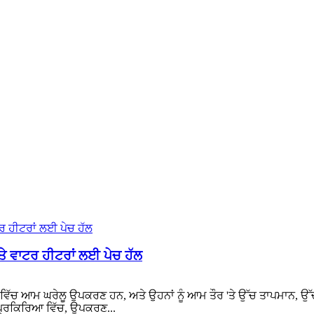
ਤੇ ਵਾਟਰ ਹੀਟਰਾਂ ਲਈ ਪੇਚ ਹੱਲ
ੱਚ ਆਮ ਘਰੇਲੂ ਉਪਕਰਣ ਹਨ, ਅਤੇ ਉਹਨਾਂ ਨੂੰ ਆਮ ਤੌਰ 'ਤੇ ਉੱਚ ਤਾਪਮਾਨ, ਉੱਚ ਨ
 ਪ੍ਰਕਿਰਿਆ ਵਿੱਚ, ਉਪਕਰਣ...