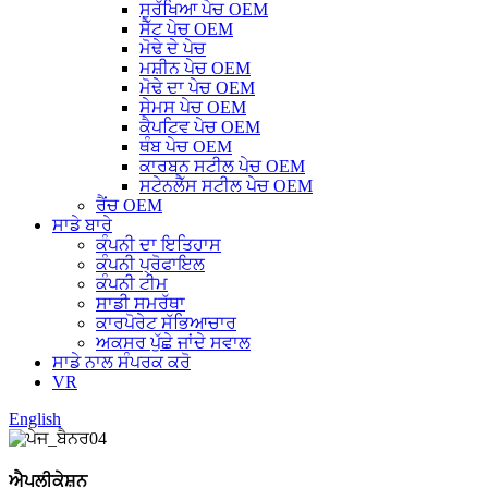
ਸੁਰੱਖਿਆ ਪੇਚ OEM
ਸੈੱਟ ਪੇਚ OEM
ਮੋਢੇ ਦੇ ਪੇਚ
ਮਸ਼ੀਨ ਪੇਚ OEM
ਮੋਢੇ ਦਾ ਪੇਚ OEM
ਸੇਮਸ ਪੇਚ OEM
ਕੈਪਟਿਵ ਪੇਚ OEM
ਥੰਬ ਪੇਚ OEM
ਕਾਰਬਨ ਸਟੀਲ ਪੇਚ OEM
ਸਟੇਨਲੈੱਸ ਸਟੀਲ ਪੇਚ OEM
ਰੈਂਚ OEM
ਸਾਡੇ ਬਾਰੇ
ਕੰਪਨੀ ਦਾ ਇਤਿਹਾਸ
ਕੰਪਨੀ ਪ੍ਰੋਫਾਇਲ
ਕੰਪਨੀ ਟੀਮ
ਸਾਡੀ ਸਮਰੱਥਾ
ਕਾਰਪੋਰੇਟ ਸੱਭਿਆਚਾਰ
ਅਕਸਰ ਪੁੱਛੇ ਜਾਂਦੇ ਸਵਾਲ
ਸਾਡੇ ਨਾਲ ਸੰਪਰਕ ਕਰੋ
VR
English
ਐਪਲੀਕੇਸ਼ਨ