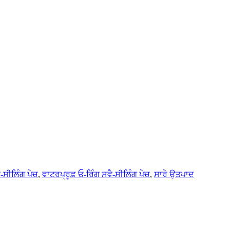
ੈ-ਸੀਲਿੰਗ ਪੇਚ
,
ਵਾਟਰਪ੍ਰੂਫ਼ ਓ-ਰਿੰਗ ਸਵੈ-ਸੀਲਿੰਗ ਪੇਚ
,
ਸਾਰੇ ਉਤਪਾਦ