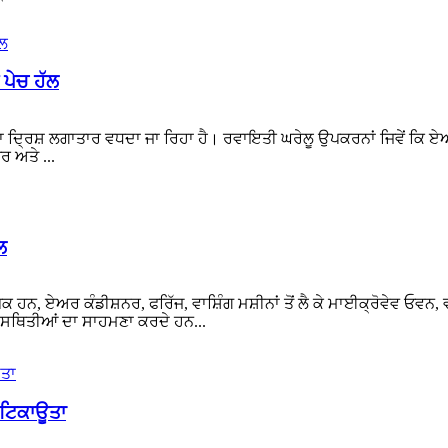
ਪੇਚ ਹੱਲ
੍ਰਿਸ਼ ਲਗਾਤਾਰ ਵਧਦਾ ਜਾ ਰਿਹਾ ਹੈ। ਰਵਾਇਤੀ ਘਰੇਲੂ ਉਪਕਰਨਾਂ ਜਿਵੇਂ ਕਿ ਏਅਰ ਕ
 ਅਤੇ ...
ਲ
 ਏਅਰ ਕੰਡੀਸ਼ਨਰ, ਫਰਿੱਜ, ਵਾਸ਼ਿੰਗ ਮਸ਼ੀਨਾਂ ਤੋਂ ਲੈ ਕੇ ਮਾਈਕ੍ਰੋਵੇਵ ਓਵਨ,
ਸਥਿਤੀਆਂ ਦਾ ਸਾਹਮਣਾ ਕਰਦੇ ਹਨ...
ੇ ਟਿਕਾਊਤਾ