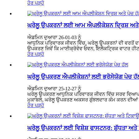
ਹੋਰ ਪੜ੍ਹੋ
ਘਰੇਲੂ ਉਪਕਰਨਾਂ ਲਈ ਆਮ ਐਪਲੀਕੇਸ਼ਨ ਦ੍ਰਿਸ਼ ਅਤੇ 
ਐਡਮਿਨ ਦੁਆਰਾ 26-01-03 ਨੂੰ
ਆਧੁਨਿਕ ਪਰਿਵਾਰਕ ਜੀਵਨ ਵਿੱਚ, ਘਰੇਲੂ ਉਪਕਰਨਾਂ ਦੀ ਵਰਤੋਂ ਦਾ ਦ
ਉਪਕਰਣ ਜਿਵੇਂ ਕਿ ਮਾਈਕ੍ਰੋਵੇਵ ਓਵਨ, ਇਲੈਕਟ੍ਰਿਕ ਵਾਟਰ ਹੀਟਰ
ਹੋਰ ਪੜ੍ਹੋ
ਘਰੇਲੂ ਉਪਕਰਣ ਐਪਲੀਕੇਸ਼ਨਾਂ ਲਈ ਭਰੋਸੇਯੋਗ ਪੇਚ ਹੱ
ਐਡਮਿਨ ਦੁਆਰਾ 25-12-27 ਨੂੰ
ਘਰੇਲੂ ਉਪਕਰਣ ਆਧੁਨਿਕ ਪਰਿਵਾਰਕ ਜੀਵਨ ਵਿੱਚ ਸਰਵ ਵਿਆਪਕ ਹਨ,
ਮੁਕਾਬਲੇ, ਘਰੇਲੂ ਉਪਕਰਣ ਅਕਸਰ ਗੁੰਝਲਦਾਰ ਕੰਮ ਕਰਨ ਦੀਆਂ 
ਹੋਰ ਪੜ੍ਹੋ
ਘਰੇਲੂ ਉਪਕਰਨਾਂ ਲਈ ਵਿਸ਼ੇਸ਼ ਫਾਸਟਨਰ: ਸ਼ੁੱਧਤਾ ਅਤ