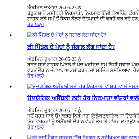
ਐਡਮਿਨ ਦੁਆਰਾ 26-05-23 ਨੂੰ
ਬਹੁਤ ਸਾਰੇ ਮਸ਼ੀਨਰੀ ਨਿਰਮਾਤਾ, ਨਿਰਮਾਣ ਇੰਜੀਨੀਅਰਿੰਗ ਕੰ
ਗਾਹਕ ਲੰਬੇ ਸਮੇਂ ਤੋਂ ਹੈਕਸ ਬੋਲਟ ਉਤਪਾਦਾਂ ਦੀ ਵਰਤੋਂ ਕਰ ਰਹੇ ਹਨ,
ਹੋਰ ਪੜ੍ਹੋ
ਕੀ ਪਿੱਤਲ ਦੇ ਪੇਚਾਂ ਨੂੰ ਜੰਗਾਲ ਲੱਗ ਜਾਂਦਾ ਹੈ?
ਐਡਮਿਨ ਦੁਆਰਾ 26-05-23 ਨੂੰ
ਬਹੁਤ ਸਾਰੇ ਗਾਹਕ ਪਿੱਤਲ ਦੇ ਪੇਚ ਖਰੀਦਦੇ ਸਮੇਂ ਇਹੀ ਸਵਾਲ ਪੁੱਛਦੇ ਹ
ਵਰਤੋਂ ਦੌਰਾਨ ਜੰਗਾਲ, ਆਕਸੀਕਰਨ, ਜਾਂ ਸੀਜ਼ਿੰਗ ਸਮੱਸਿਆਵਾਂ 
ਹੋਰ ਪੜ੍ਹੋ
ਉਦਯੋਗਿਕ ਅਸੈਂਬਲੀ ਲਈ ਹੋਰ ਨਿਰਮਾਤਾ ਵਾੱਸ਼ਰਾਂ ਵਾਲੇ
ਐਡਮਿਨ ਦੁਆਰਾ 26-05-17 ਨੂੰ
ਜਦੋਂ ਬਹੁਤ ਸਾਰੇ ਉਪਕਰਣ ਨਿਰਮਾਤਾ ਇਲੈਕਟ੍ਰਾਨਿਕ ਜਾਂ ਉਦਯੋਗਿਕ 
ਇਹ ਵਰਕਰਾਂ ਨੂੰ ਅਸੈਂਬਲੀ ਦੌਰਾਨ ਵੱਖਰੇ ਤੌਰ 'ਤੇ ਵਾੱਸ਼ਰ ਲਗਾਉਣ ਦੀ 
ਹੋਰ ਪੜ੍ਹੋ