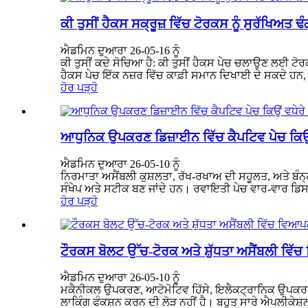
ਕੀ ਤੁਸੀਂ ਹੈਕਸ ਸਕ੍ਰੂਜ਼ ਵਿੱਚ ਟੋਰਕਸ ਨੂੰ ਸੁਰੱਖਿਅਤ 
ਐਡਮਿਨ ਦੁਆਰਾ 26-05-16 ਨੂੰ
ਕੀ ਤੁਸੀਂ ਕਦੇ ਸੋਚਿਆ ਹੈ: ਕੀ ਤੁਸੀਂ ਹੈਕਸ ਪੇਚ ਚਲਾਉਣ ਲਈ ਟੋਰਕ
ਹੈਕਸ ਪੇਚ ਇੱਕ ਨਜ਼ਰ ਵਿੱਚ ਕਾਫ਼ੀ ਸਮਾਨ ਦਿਖਾਈ ਦੇ ਸਕਦੇ ਹਨ
ਹੋਰ ਪੜ੍ਹੋ
ਆਧੁਨਿਕ ਉਪਕਰਣ ਡਿਜ਼ਾਈਨ ਵਿੱਚ ਕੈਪਟਿਵ ਪੇਚ ਕਿਉਂ ਵ
ਐਡਮਿਨ ਦੁਆਰਾ 26-05-10 ਨੂੰ
ਨਿਰਮਾਤਾ ਅਸੈਂਬਲੀ ਕੁਸ਼ਲਤਾ, ਰੱਖ-ਰਖਾਅ ਦੀ ਸਹੂਲਤ, ਅਤੇ ਬੰਨ
ਸੰਖੇਪ ਅਤੇ ਸਟੀਕ ਬਣ ਜਾਂਦੇ ਹਨ। ਰਵਾਇਤੀ ਪੇਚ ਵਾਰ-ਵਾਰ ਡਿਸਅਸੈਂ
ਹੋਰ ਪੜ੍ਹੋ
ਟੌਰਕਸ ਬੋਲਟ ਉੱਚ-ਟੋਰਕ ਅਤੇ ਸ਼ੁੱਧਤਾ ਅਸੈਂਬਲੀ ਵਿੱਚ
ਐਡਮਿਨ ਦੁਆਰਾ 26-05-10 ਨੂੰ
ਮਕੈਨੀਕਲ ਉਪਕਰਣ, ਆਟੋਮੋਟਿਵ ਹਿੱਸੇ, ਇਲੈਕਟ੍ਰਾਨਿਕ ਉਪਕਰਣ,
ਲਾਕਿੰਗ ਫੰਕਸ਼ਨ ਕਰਨ ਦੀ ਲੋੜ ਨਹੀਂ ਹੈ। ਬਹੁਤ ਸਾਰੇ ਐਪਲੀਕੇਸ਼ਨ ਦ੍ਰ