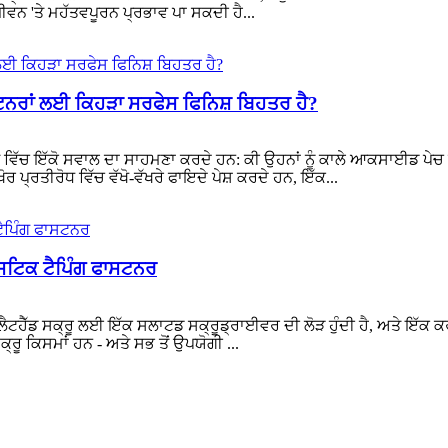
ੀਵਨ 'ਤੇ ਮਹੱਤਵਪੂਰਨ ਪ੍ਰਭਾਵ ਪਾ ਸਕਦੀ ਹੈ...
ਟਨਰਾਂ ਲਈ ਕਿਹੜਾ ਸਰਫੇਸ ਫਿਨਿਸ਼ ਬਿਹਤਰ ਹੈ?
ਿੱਚ ਇੱਕੋ ਸਵਾਲ ਦਾ ਸਾਹਮਣਾ ਕਰਦੇ ਹਨ: ਕੀ ਉਹਨਾਂ ਨੂੰ ਕਾਲੇ ਆਕਸਾਈਡ ਪੇਚ ਜਾਂ ਜ
ਪ੍ਰਤੀਰੋਧ ਵਿੱਚ ਵੱਖੋ-ਵੱਖਰੇ ਫਾਇਦੇ ਪੇਸ਼ ਕਰਦੇ ਹਨ, ਇੱਕ...
ਸਟਿਕ ਟੈਪਿੰਗ ਫਾਸਟਨਰ
ਇੱਕ ਫਲੈਟਹੈੱਡ ਸਕ੍ਰੂ ਲਈ ਇੱਕ ਸਲਾਟਡ ਸਕ੍ਰੂਡ੍ਰਾਈਵਰ ਦੀ ਲੋੜ ਹੁੰਦੀ ਹੈ, ਅਤੇ ਇੱ
ਕ੍ਰੂ ਕਿਸਮਾਂ ਹਨ - ਅਤੇ ਸਭ ਤੋਂ ਉਪਯੋਗੀ ...