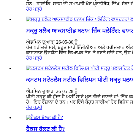
ਹਨ। ਹਾਲਾਂਕਿ, ਸਤਹ ਦੀ ਸਮਾਪਤੀ ਖੋਰ ਪ੍ਰਤੀਰੋਧ, ਦਿੱਖ, ਸੇਵਾ ਜ
ਹੋਰ ਪੜ੍ਹੋ
ਸਕ੍ਰੂ ਬਲੈਕ ਆਕਸਾਈਡ ਬਨਾਮ ਜ਼ਿੰਕ ਪਲੇਟਿੰਗ: ਫਾਸ
ਐਡਮਿਨ ਦੁਆਰਾ 26-05-30 ਨੂੰ
ਪੇਚ ਖਰੀਦਦੇ ਸਮੇਂ, ਬਹੁਤ ਸਾਰੇ ਇੰਜੀਨੀਅਰ ਅਤੇ ਖਰੀਦਦਾਰ ਅੰਤ ਵ
ਫਾਸਟਨਰ ਉਦਯੋਗ ਵਿੱਚ ਵਿਆਪਕ ਤੌਰ 'ਤੇ ਵਰਤੇ ਜਾਂਦੇ ਹਨ, ਉਹ ਖੋਰ 
ਹੋਰ ਪੜ੍ਹੋ
ਕਸਟਮ ਸਟੇਨਲੈਸ ਸਟੀਲ ਫਿਲਿਪਸ ਪੀਟੀ ਸਕ੍ਰੂ ਪਲਾ
ਐਡਮਿਨ ਦੁਆਰਾ 26-05-28 ਨੂੰ
ਪੀਟੀ ਸਕ੍ਰੂ ਕੀ ਹੁੰਦਾ ਹੈ ਅਸੀਂ ਸਾਰੇ ਮੂਲ ਗੱਲਾਂ ਜਾਣਦੇ ਹਾਂ: 
ਹੈ। ਇਹ ਰੋਜ਼ਾਨਾ ਦੇ ਹਨ। ਪਰ ਇੱਥੇ ਬਹੁਤ ਸਾਰੀਆਂ ਹੋਰ ਵਿਸ਼ੇਸ਼ ਸ
ਹੋਰ ਪੜ੍ਹੋ
ਹੈਕਸ ਬੋਲਟ ਕੀ ਹੈ?