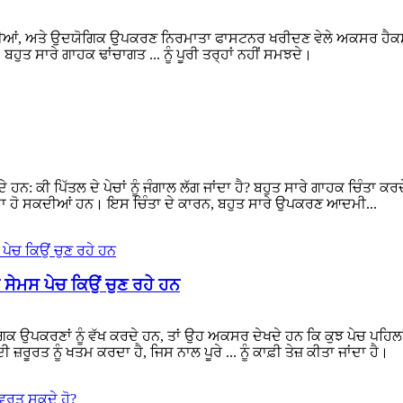
ਪਨੀਆਂ, ਅਤੇ ਉਦਯੋਗਿਕ ਉਪਕਰਣ ਨਿਰਮਾਤਾ ਫਾਸਟਨਰ ਖਰੀਦਣ ਵੇਲੇ ਅਕਸਰ ਹੈਕਸ 
 ਬਹੁਤ ਸਾਰੇ ਗਾਹਕ ਢਾਂਚਾਗਤ ... ਨੂੰ ਪੂਰੀ ਤਰ੍ਹਾਂ ਨਹੀਂ ਸਮਝਦੇ।
ਨ: ਕੀ ਪਿੱਤਲ ਦੇ ਪੇਚਾਂ ਨੂੰ ਜੰਗਾਲ ਲੱਗ ਜਾਂਦਾ ਹੈ? ਬਹੁਤ ਸਾਰੇ ਗਾਹਕ ਚਿੰਤਾ ਕਰਦੇ 
ਪੈਦਾ ਹੋ ਸਕਦੀਆਂ ਹਨ। ਇਸ ਚਿੰਤਾ ਦੇ ਕਾਰਨ, ਬਹੁਤ ਸਾਰੇ ਉਪਕਰਣ ਆਦਮੀ...
 ਸੇਮਸ ਪੇਚ ਕਿਉਂ ਚੁਣ ਰਹੇ ਹਨ
ਉਪਕਰਣਾਂ ਨੂੰ ਵੱਖ ਕਰਦੇ ਹਨ, ਤਾਂ ਉਹ ਅਕਸਰ ਦੇਖਦੇ ਹਨ ਕਿ ਕੁਝ ਪੇਚ ਪਹਿਲਾਂ ਹੀ ਫ
ਜ਼ਰੂਰਤ ਨੂੰ ਖਤਮ ਕਰਦਾ ਹੈ, ਜਿਸ ਨਾਲ ਪੂਰੇ ... ਨੂੰ ਕਾਫ਼ੀ ਤੇਜ਼ ਕੀਤਾ ਜਾਂਦਾ ਹੈ।