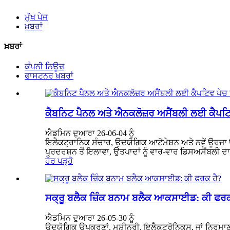
ਮੁੱਖ ਪੇਜ
ਖ਼ਬਰਾਂ
ਖ਼ਬਰਾਂ
ਕੰਪਨੀ ਨਿਊਜ਼
ਫਾਸਟਨਰ ਖ਼ਬਰਾਂ
ਕੈਬਨਿਟ ਪੈਨਲ ਅਤੇ ਐਨਕਲੋਜ਼ਰ ਅਸੈਂਬਲੀ ਲਈ ਕੈਪਟਿਵ
ਐਡਮਿਨ ਦੁਆਰਾ 26-06-04 ਨੂੰ
ਇਲੈਕਟ੍ਰਾਨਿਕ ਸੰਚਾਰ, ਉਦਯੋਗਿਕ ਆਟੋਮੇਸ਼ਨ ਅਤੇ ਨਵੇਂ ਊਰਜਾ ਉ
ਪ੍ਰਦਰਸ਼ਨ ਤੋਂ ਇਲਾਵਾ, ਉਤਪਾਦਾਂ ਨੂੰ ਵਾਰ-ਵਾਰ ਡਿਸਅਸੈਂਬਲੀ ਦਾ
ਹੋਰ ਪੜ੍ਹੋ
ਸਕ੍ਰੂ ਬਲੈਕ ਜ਼ਿੰਕ ਬਨਾਮ ਬਲੈਕ ਆਕਸਾਈਡ: ਕੀ ਫਰਕ
ਐਡਮਿਨ ਦੁਆਰਾ 26-05-30 ਨੂੰ
ਉਦਯੋਗਿਕ ਉਪਕਰਣਾਂ, ਮਸ਼ੀਨਰੀ, ਇਲੈਕਟ੍ਰੋਨਿਕਸ, ਜਾਂ ਨਿਰਮਾਣ ਪ