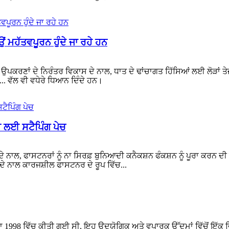
ਂ ਮਹੱਤਵਪੂਰਨ ਹੁੰਦੇ ਜਾ ਰਹੇ ਹਨ
ਪਕਰਣਾਂ ਦੇ ਨਿਰੰਤਰ ਵਿਕਾਸ ਦੇ ਨਾਲ, ਧਾਤ ਦੇ ਢਾਂਚਾਗਤ ਹਿੱਸਿਆਂ ਲਈ ਲੋੜਾਂ ਤੇ
... ਵੱਲ ਵੀ ਵਧੇਰੇ ਧਿਆਨ ਦਿੰਦੇ ਹਨ।
 ਲਈ ਸਟੈਪਿੰਗ ਪੇਚ
 ਨਾਲ, ਫਾਸਟਨਰਾਂ ਨੂੰ ਨਾ ਸਿਰਫ਼ ਬੁਨਿਆਦੀ ਕਨੈਕਸ਼ਨ ਫੰਕਸ਼ਨ ਨੂੰ ਪੂਰਾ ਕਰਨ ਦੀ ਲੋੜ
 ਦੇ ਨਾਲ ਕਾਰਜਸ਼ੀਲ ਫਾਸਟਨਰ ਦੇ ਰੂਪ ਵਿੱਚ...
1998 ਵਿੱਚ ਕੀਤੀ ਗਈ ਸੀ, ਇਹ ਉਦਯੋਗਿਕ ਅਤੇ ਵਪਾਰਕ ਉੱਦਮਾਂ ਵਿੱਚੋਂ ਇੱਕ ਵਿੱ