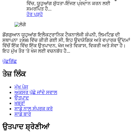
ਵਿੱਚ, ਯੂਹੁਆਂਗ ਸ਼ੁੱਧਤਾ-ਇੰਜਣ ਪ੍ਰਦਾਨ ਕਰਨ ਲਈ
ਸਮਰਪਿਤ ਹੈ...
ਹੋਰ ਪੜ੍ਹੋ
ਡੋਂਗਗੁਆਨ ਯੂਹੁਆਂਗ ਇਲੈਕਟ੍ਰਾਨਿਕ ਟੈਕਨਾਲੋਜੀ ਕੰਪਨੀ, ਲਿਮਟਿਡ ਦੀ
ਸਥਾਪਨਾ 1998 ਵਿੱਚ ਕੀਤੀ ਗਈ ਸੀ, ਇਹ ਉਦਯੋਗਿਕ ਅਤੇ ਵਪਾਰਕ ਉੱਦਮਾਂ
ਵਿੱਚੋਂ ਇੱਕ ਵਿੱਚ ਇੱਕ ਉਤਪਾਦਨ, ਖੋਜ ਅਤੇ ਵਿਕਾਸ, ਵਿਕਰੀ ਅਤੇ ਸੇਵਾ ਹੈ।
ਇਹ ਮੁੱਖ ਤੌਰ 'ਤੇ ਖੋਜ ਲਈ ਵਚਨਬੱਧ ਹੈ...
ਪੁੱਛਗਿੱਛ
ਤੇਜ਼ ਲਿੰਕ
ਮੁੱਖ ਪੇਜ
ਅਕਸਰ ਪੁੱਛੇ ਜਾਂਦੇ ਸਵਾਲ
ਉਤਪਾਦ
ਖ਼ਬਰਾਂ
ਸਾਡੇ ਨਾਲ ਸੰਪਰਕ ਕਰੋ
ਸਾਡੇ ਬਾਰੇ
ਉਤਪਾਦ ਸ਼੍ਰੇਣੀਆਂ