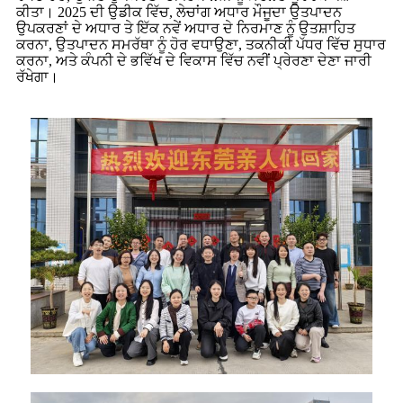
ਕੀਤਾ। 2025 ਦੀ ਉਡੀਕ ਵਿੱਚ, ਲੇਚਾਂਗ ਅਧਾਰ ਮੌਜੂਦਾ ਉਤਪਾਦਨ
ਉਪਕਰਣਾਂ ਦੇ ਅਧਾਰ ਤੇ ਇੱਕ ਨਵੇਂ ਅਧਾਰ ਦੇ ਨਿਰਮਾਣ ਨੂੰ ਉਤਸ਼ਾਹਿਤ
ਕਰਨਾ, ਉਤਪਾਦਨ ਸਮਰੱਥਾ ਨੂੰ ਹੋਰ ਵਧਾਉਣਾ, ਤਕਨੀਕੀ ਪੱਧਰ ਵਿੱਚ ਸੁਧਾਰ
ਕਰਨਾ, ਅਤੇ ਕੰਪਨੀ ਦੇ ਭਵਿੱਖ ਦੇ ਵਿਕਾਸ ਵਿੱਚ ਨਵੀਂ ਪ੍ਰੇਰਣਾ ਦੇਣਾ ਜਾਰੀ
ਰੱਖੇਗਾ।