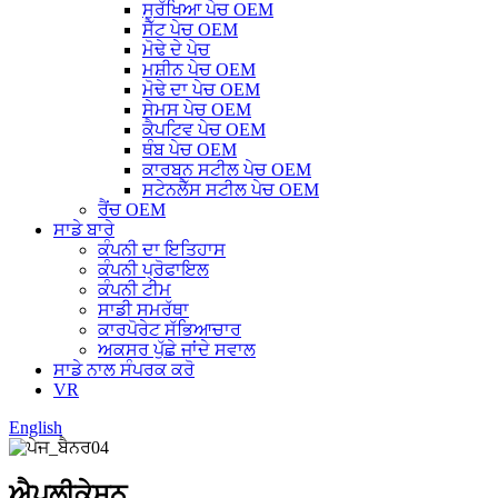
ਸੁਰੱਖਿਆ ਪੇਚ OEM
ਸੈੱਟ ਪੇਚ OEM
ਮੋਢੇ ਦੇ ਪੇਚ
ਮਸ਼ੀਨ ਪੇਚ OEM
ਮੋਢੇ ਦਾ ਪੇਚ OEM
ਸੇਮਸ ਪੇਚ OEM
ਕੈਪਟਿਵ ਪੇਚ OEM
ਥੰਬ ਪੇਚ OEM
ਕਾਰਬਨ ਸਟੀਲ ਪੇਚ OEM
ਸਟੇਨਲੈੱਸ ਸਟੀਲ ਪੇਚ OEM
ਰੈਂਚ OEM
ਸਾਡੇ ਬਾਰੇ
ਕੰਪਨੀ ਦਾ ਇਤਿਹਾਸ
ਕੰਪਨੀ ਪ੍ਰੋਫਾਇਲ
ਕੰਪਨੀ ਟੀਮ
ਸਾਡੀ ਸਮਰੱਥਾ
ਕਾਰਪੋਰੇਟ ਸੱਭਿਆਚਾਰ
ਅਕਸਰ ਪੁੱਛੇ ਜਾਂਦੇ ਸਵਾਲ
ਸਾਡੇ ਨਾਲ ਸੰਪਰਕ ਕਰੋ
VR
English
ਐਪਲੀਕੇਸ਼ਨ