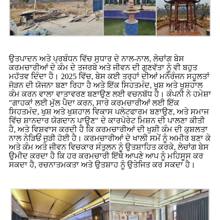
ਉਤਪਾਦਨ ਅਤੇ ਪ੍ਰਬੰਧਨ ਵਿੱਚ ਸੁਧਾਰ ਦੇ ਨਾਲ-ਨਾਲ, ਲੇਚਾਂਗ ਬੇਸ
ਕਰਮਚਾਰੀਆਂ ਦੇ ਕੰਮ ਦੇ ਤਜਰਬੇ ਅਤੇ ਜੀਵਨ ਦੀ ਗੁਣਵੱਤਾ ਨੂੰ ਵੀ ਬਹੁਤ
ਮਹੱਤਵ ਦਿੰਦਾ ਹੈ। 2025 ਵਿੱਚ, ਬੇਸ ਕਈ ਤਰ੍ਹਾਂ ਦੀਆਂ ਮਨੋਰੰਜਨ ਸਹੂਲਤਾਂ
ਜੋੜਨ ਦੀ ਯੋਜਨਾ ਬਣਾ ਰਿਹਾ ਹੈ ਅਤੇ ਇੱਕ ਸਿਹਤਮੰਦ, ਖੁਸ਼ ਅਤੇ ਖੁਸ਼ਹਾਲ
ਕੰਮ ਕਰਨ ਵਾਲਾ ਵਾਤਾਵਰਣ ਬਣਾਉਣ ਲਈ ਵਚਨਬੱਧ ਹੈ। ਕੰਪਨੀ ਨੇ ਹਮੇਸ਼ਾ
"ਗਾਹਕਾਂ ਲਈ ਮੁੱਲ ਪੈਦਾ ਕਰਨ, ਸਾਰੇ ਕਰਮਚਾਰੀਆਂ ਲਈ ਇੱਕ
ਸਿਹਤਮੰਦ, ਖੁਸ਼ ਅਤੇ ਖੁਸ਼ਹਾਲ ਵਿਕਾਸ ਪਲੇਟਫਾਰਮ ਬਣਾਉਣ, ਅਤੇ ਸਮਾਜ
ਵਿੱਚ ਸ਼ਾਨਦਾਰ ਯੋਗਦਾਨ ਪਾਉਣ" ਦੇ ਕਾਰਪੋਰੇਟ ਮਿਸ਼ਨ ਦੀ ਪਾਲਣਾ ਕੀਤੀ
ਹੈ, ਅਤੇ ਵਿਸ਼ਵਾਸ ਕਰਦੀ ਹੈ ਕਿ ਕਰਮਚਾਰੀਆਂ ਦੀ ਖੁਸ਼ੀ ਕੰਮ ਦੀ ਕੁਸ਼ਲਤਾ
ਨਾਲ ਨੇੜਿਓਂ ਜੁੜੀ ਹੋਈ ਹੈ। ਕਰਮਚਾਰੀਆਂ ਦੇ ਖਾਲੀ ਸਮੇਂ ਨੂੰ ਅਮੀਰ ਬਣਾ ਕੇ
ਅਤੇ ਕੰਮ ਅਤੇ ਜੀਵਨ ਵਿਚਕਾਰ ਸੰਤੁਲਨ ਨੂੰ ਉਤਸ਼ਾਹਿਤ ਕਰਕੇ, ਲੇਚਾਂਗ ਬੇਸ
ਉਮੀਦ ਕਰਦਾ ਹੈ ਕਿ ਹਰ ਕਰਮਚਾਰੀ ਇੱਥੇ ਆਪਣੇ ਆਪ ਨੂੰ ਮਹਿਸੂਸ ਕਰ
ਸਕਦਾ ਹੈ, ਰਚਨਾਤਮਕਤਾ ਅਤੇ ਉਤਸ਼ਾਹ ਨੂੰ ਉਤੇਜਿਤ ਕਰ ਸਕਦਾ ਹੈ।