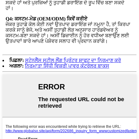
ਸਕਦੇ ਹਾਂ ਅਤੇ ਪੁਰਜ਼ਿਆਂ ਨੂੰ ਤੁਹਾਡੀ ਡਰਾਇੰਗ ਦੇ ਰੂਪ ਵਿੱਚ ਬਣਾ ਸਕਦੇ
ਹਾਂ।
Q4: ਕਸਟਮ-ਮੇਡ (OEM/ODM) ਕਿਵੇਂ ਕਰੀਏ
ਜੇਕਰ ਤੁਹਾਡੇ ਕੋਲ ਕੋਈ ਨਵਾਂ ਉਤਪਾਦ ਡਰਾਇੰਗ ਜਾਂ ਨਮੂਨਾ ਹੈ, ਤਾਂ ਕਿਰਪਾ
ਕਰਕੇ ਸਾਨੂੰ ਭੇਜੋ, ਅਤੇ ਅਸੀਂ ਤੁਹਾਡੀ ਲੋੜ ਅਨੁਸਾਰ ਹਾਰਡਵੇਅਰ ਨੂੰ
ਕਸਟਮ-ਬਣਾ ਸਕਦੇ ਹਾਂ। ਅਸੀਂ ਡਿਜ਼ਾਈਨ ਨੂੰ ਹੋਰ ਵਧੀਆ ਬਣਾਉਣ ਲਈ
ਉਤਪਾਦਾਂ ਬਾਰੇ ਆਪਣੇ ਪੇਸ਼ੇਵਰ ਸਲਾਹ ਵੀ ਪ੍ਰਦਾਨ ਕਰਾਂਗੇ।
ਪਿਛਲਾ:
ਸਟੇਨਲੈੱਸ ਸਟੀਲ ਲੌਂਗ ਪ੍ਰਿੰਟਰ ਸ਼ਾਫਟ ਦਾ ਨਿਰਮਾਣ ਕਰੋ
ਅਗਲਾ:
ਨਿਰਮਾਤਾ ਸਿੱਧੀ ਵਿਕਰੀ ਪਾਵਰ ਕੰਟਰੋਲਰ ਬਾਕਸ