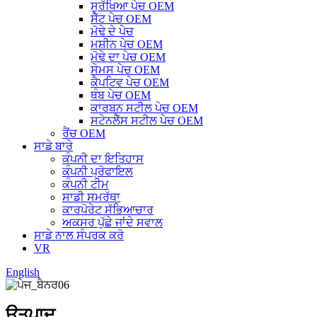
ਸੁਰੱਖਿਆ ਪੇਚ OEM
ਸੈੱਟ ਪੇਚ OEM
ਮੋਢੇ ਦੇ ਪੇਚ
ਮਸ਼ੀਨ ਪੇਚ OEM
ਮੋਢੇ ਦਾ ਪੇਚ OEM
ਸੇਮਸ ਪੇਚ OEM
ਕੈਪਟਿਵ ਪੇਚ OEM
ਥੰਬ ਪੇਚ OEM
ਕਾਰਬਨ ਸਟੀਲ ਪੇਚ OEM
ਸਟੇਨਲੈੱਸ ਸਟੀਲ ਪੇਚ OEM
ਰੈਂਚ OEM
ਸਾਡੇ ਬਾਰੇ
ਕੰਪਨੀ ਦਾ ਇਤਿਹਾਸ
ਕੰਪਨੀ ਪ੍ਰੋਫਾਇਲ
ਕੰਪਨੀ ਟੀਮ
ਸਾਡੀ ਸਮਰੱਥਾ
ਕਾਰਪੋਰੇਟ ਸੱਭਿਆਚਾਰ
ਅਕਸਰ ਪੁੱਛੇ ਜਾਂਦੇ ਸਵਾਲ
ਸਾਡੇ ਨਾਲ ਸੰਪਰਕ ਕਰੋ
VR
English
ਉਤਪਾਦ