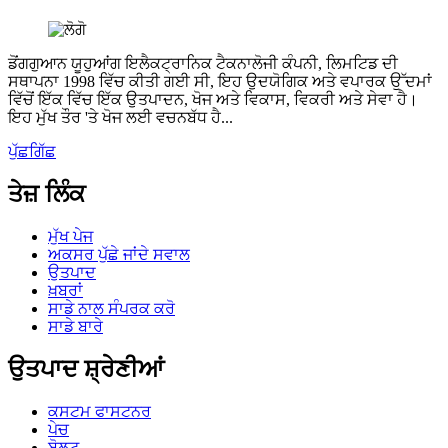
ਡੋਂਗਗੁਆਨ ਯੂਹੁਆਂਗ ਇਲੈਕਟ੍ਰਾਨਿਕ ਟੈਕਨਾਲੋਜੀ ਕੰਪਨੀ, ਲਿਮਟਿਡ ਦੀ
ਸਥਾਪਨਾ 1998 ਵਿੱਚ ਕੀਤੀ ਗਈ ਸੀ, ਇਹ ਉਦਯੋਗਿਕ ਅਤੇ ਵਪਾਰਕ ਉੱਦਮਾਂ
ਵਿੱਚੋਂ ਇੱਕ ਵਿੱਚ ਇੱਕ ਉਤਪਾਦਨ, ਖੋਜ ਅਤੇ ਵਿਕਾਸ, ਵਿਕਰੀ ਅਤੇ ਸੇਵਾ ਹੈ।
ਇਹ ਮੁੱਖ ਤੌਰ 'ਤੇ ਖੋਜ ਲਈ ਵਚਨਬੱਧ ਹੈ...
ਪੁੱਛਗਿੱਛ
ਤੇਜ਼ ਲਿੰਕ
ਮੁੱਖ ਪੇਜ
ਅਕਸਰ ਪੁੱਛੇ ਜਾਂਦੇ ਸਵਾਲ
ਉਤਪਾਦ
ਖ਼ਬਰਾਂ
ਸਾਡੇ ਨਾਲ ਸੰਪਰਕ ਕਰੋ
ਸਾਡੇ ਬਾਰੇ
ਉਤਪਾਦ ਸ਼੍ਰੇਣੀਆਂ
ਕਸਟਮ ਫਾਸਟਨਰ
ਪੇਚ
ਬੋਲਟ