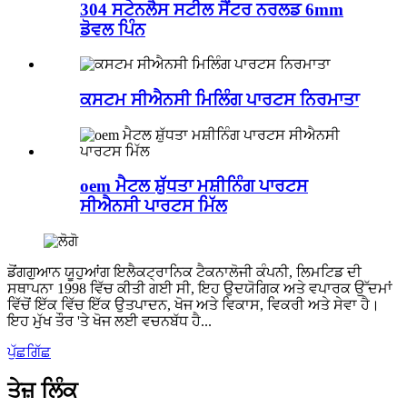
304 ਸਟੇਨਲੈਸ ਸਟੀਲ ਸੈਂਟਰ ਨਰਲਡ 6mm
ਡੋਵਲ ਪਿੰਨ
ਕਸਟਮ ਸੀਐਨਸੀ ਮਿਲਿੰਗ ਪਾਰਟਸ ਨਿਰਮਾਤਾ
oem ਮੈਟਲ ਸ਼ੁੱਧਤਾ ਮਸ਼ੀਨਿੰਗ ਪਾਰਟਸ
ਸੀਐਨਸੀ ਪਾਰਟਸ ਮਿੱਲ
ਡੋਂਗਗੁਆਨ ਯੂਹੁਆਂਗ ਇਲੈਕਟ੍ਰਾਨਿਕ ਟੈਕਨਾਲੋਜੀ ਕੰਪਨੀ, ਲਿਮਟਿਡ ਦੀ
ਸਥਾਪਨਾ 1998 ਵਿੱਚ ਕੀਤੀ ਗਈ ਸੀ, ਇਹ ਉਦਯੋਗਿਕ ਅਤੇ ਵਪਾਰਕ ਉੱਦਮਾਂ
ਵਿੱਚੋਂ ਇੱਕ ਵਿੱਚ ਇੱਕ ਉਤਪਾਦਨ, ਖੋਜ ਅਤੇ ਵਿਕਾਸ, ਵਿਕਰੀ ਅਤੇ ਸੇਵਾ ਹੈ।
ਇਹ ਮੁੱਖ ਤੌਰ 'ਤੇ ਖੋਜ ਲਈ ਵਚਨਬੱਧ ਹੈ...
ਪੁੱਛਗਿੱਛ
ਤੇਜ਼ ਲਿੰਕ