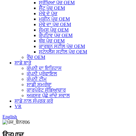
ਸੁਰੱਖਿਆ ਪੇਚ OEM
ਸੈੱਟ ਪੇਚ OEM
ਮੋਢੇ ਦੇ ਪੇਚ
ਮਸ਼ੀਨ ਪੇਚ OEM
ਮੋਢੇ ਦਾ ਪੇਚ OEM
ਸੇਮਸ ਪੇਚ OEM
ਕੈਪਟਿਵ ਪੇਚ OEM
ਥੰਬ ਪੇਚ OEM
ਕਾਰਬਨ ਸਟੀਲ ਪੇਚ OEM
ਸਟੇਨਲੈੱਸ ਸਟੀਲ ਪੇਚ OEM
ਰੈਂਚ OEM
ਸਾਡੇ ਬਾਰੇ
ਕੰਪਨੀ ਦਾ ਇਤਿਹਾਸ
ਕੰਪਨੀ ਪ੍ਰੋਫਾਇਲ
ਕੰਪਨੀ ਟੀਮ
ਸਾਡੀ ਸਮਰੱਥਾ
ਕਾਰਪੋਰੇਟ ਸੱਭਿਆਚਾਰ
ਅਕਸਰ ਪੁੱਛੇ ਜਾਂਦੇ ਸਵਾਲ
ਸਾਡੇ ਨਾਲ ਸੰਪਰਕ ਕਰੋ
VR
English
ਉਤਪਾਦ